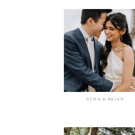
NEHA & BRIAN