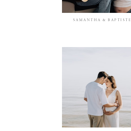
SAMANTHA & BAPTIST