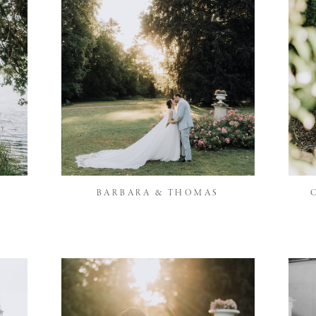
BARBARA & THOMAS