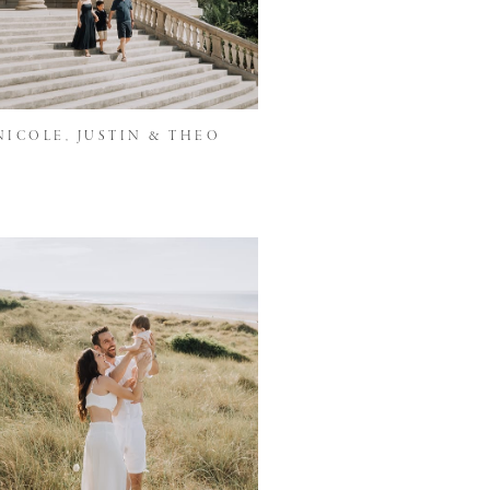
NICOLE, JUSTIN & THEO