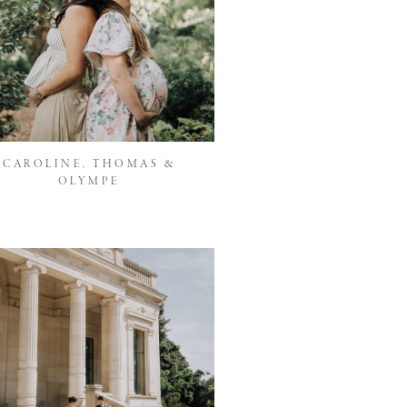
CAROLINE, THOMAS &
OLYMPE