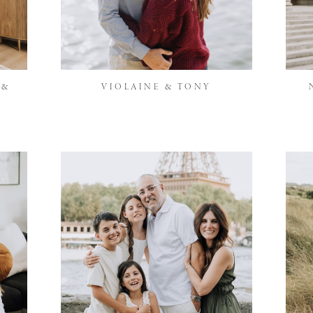
 &
VIOLAINE & TONY