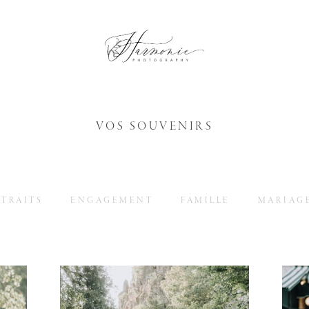
VOS SOUVENIRS
RTRAITS
ENGAGEMENT
FAMILLE
MARIAG