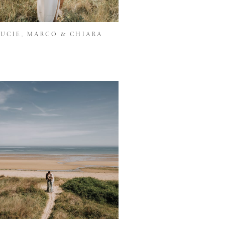
LUCIE, MARCO & CHIARA