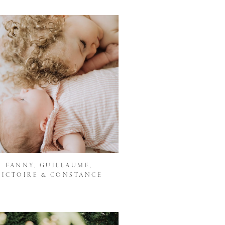
FANNY, GUILLAUME,
VICTOIRE & CONSTANCE