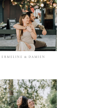
ERMELINE & DAMIEN