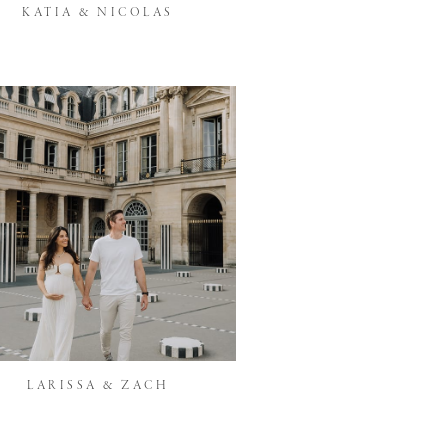
KATIA & NICOLAS
LARISSA & ZACH