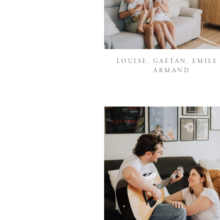
LOUISE, GAËTAN, EMILE
ARMAND