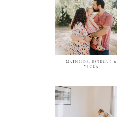
MATHILDE, ESTEBAN &
YSORA